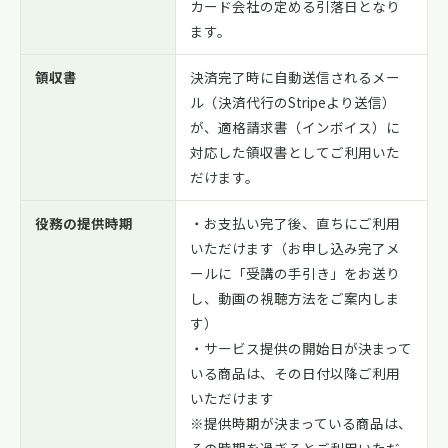
カード会社の定める引落日となり
ます。
領収書
決済完了時に自動送信されるメー
ル（決済代行のStripeより送信）
が、適格請求書（インボイス）に
対応した領収書としてご利用いた
だけます。
役務の提供時期
・お支払い完了後、直ちにご利用
いただけます（お申し込み完了メ
ールに「受講の手引き」をお送り
し、動画の視聴方法をご案内しま
す）
・サービス提供の開始日が決まって
いる商品は、その日付以降ご利用
いただけます
※提供時期が決まっている商品は、