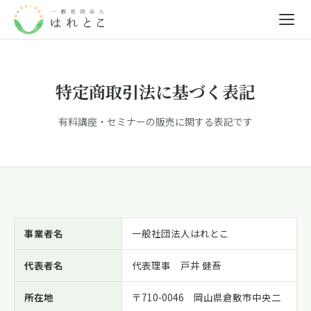
特定商取引法に基づく表記
有料講座・セミナーの販売に関する表記です
事業者名
一般社団法人はれとこ
代表者名
代表理事 戸井 健吾
所在地
〒710-0046 岡山県倉敷市中央二