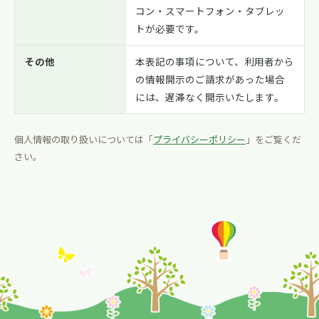
コン・スマートフォン・タブレッ
トが必要です。
その他
本表記の事項について、利用者から
の情報開示のご請求があった場合
には、遅滞なく開示いたします。
個人情報の取り扱いについては「
プライバシーポリシー
」をご覧くだ
さい。